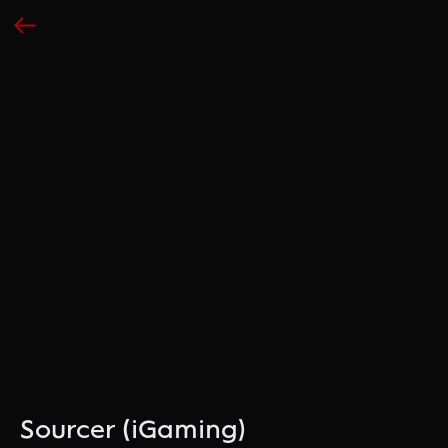
Sourcer (iGaming)