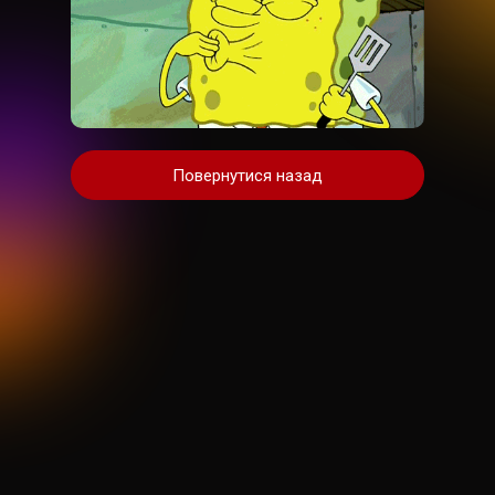
Повернутися назад