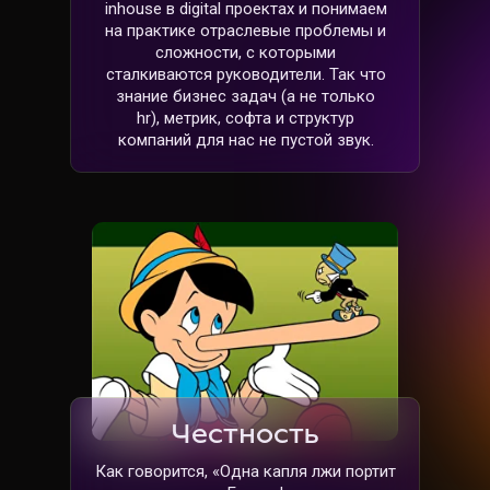
inhouse в digital проектах и понимаем
на практике отраслевые проблемы и
сложности, с которыми
сталкиваются руководители. Так что
знание бизнес задач (а не только
hr), метрик, софта и структур
компаний для нас не пустой звук.
Честность
Как говорится, «Одна капля лжи портит