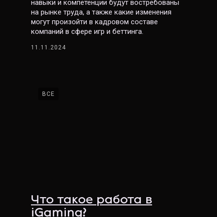
навыки и компетенции будут востребованы
на рынке труда, а также какие изменения
могут произойти в кадровом составе
компаний в сфере игр и беттинга.
11.11.2024
ВСЕ
Что такое работа в
iGaming?