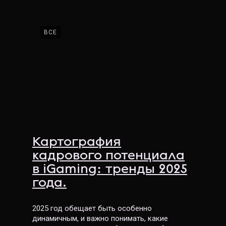
ВСЕ
Картография
кадрового потенциала
в iGaming: тренды 2025
года.
2025 год обещает быть особенно
динамичным, и важно понимать, какие