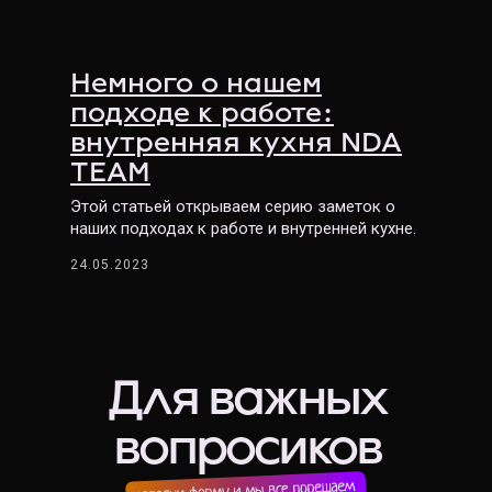
Немного о нашем
подходе к работе:
внутренняя кухня NDA
TEAM
Этой статьей открываем серию заметок о
наших подходах к работе и внутренней кухне.
24.05.2023
Для важных
вопросиков