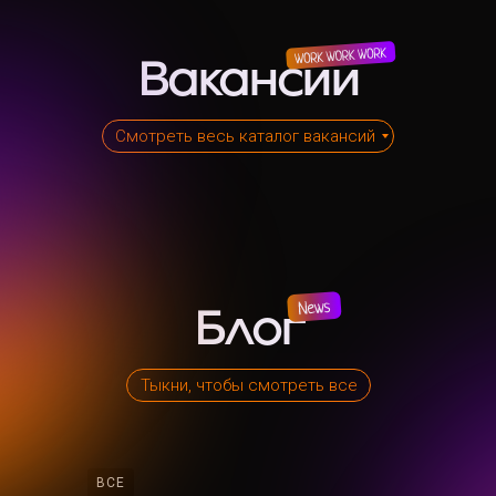
Вакансии
Смотреть весь каталог вакансий
Блог
Тыкни, чтобы смотреть все
ВСЕ