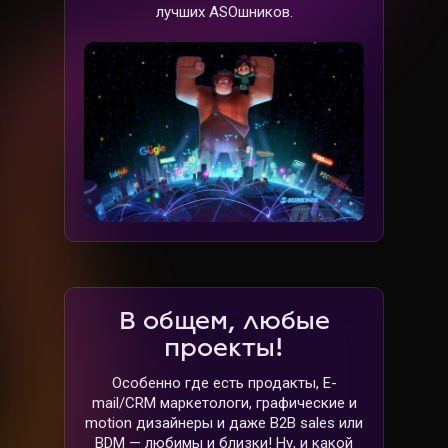
лучших ASOшников.
В общем, любые
проекты!
Особенно где есть продакты, E-
mail/CRM маркетологи, графические и
motion дизайнеры и даже B2B sales или
BDM — любимы и близки! Ну, и какой