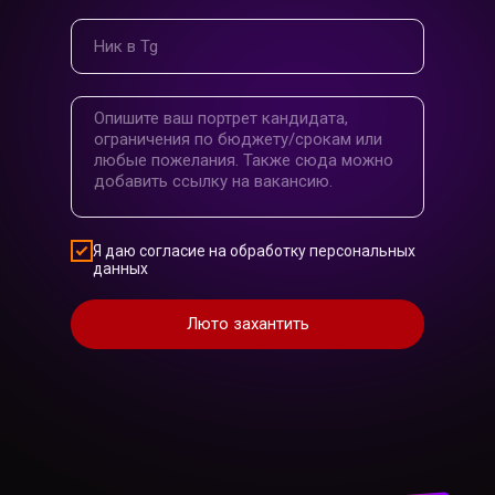
Я даю согласие на обработку персональных
данных
Люто захантить