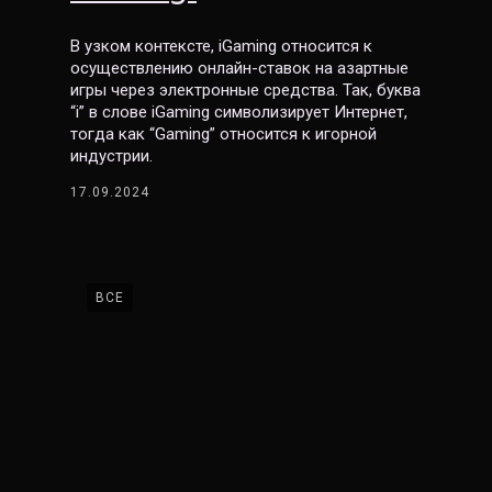
В узком контексте, iGaming относится к
осуществлению онлайн-ставок на азартные
игры через электронные средства. Так, буква
“i” в слове iGaming символизирует Интернет,
тогда как “Gaming” относится к игорной
индустрии.
17.09.2024
ВСЕ