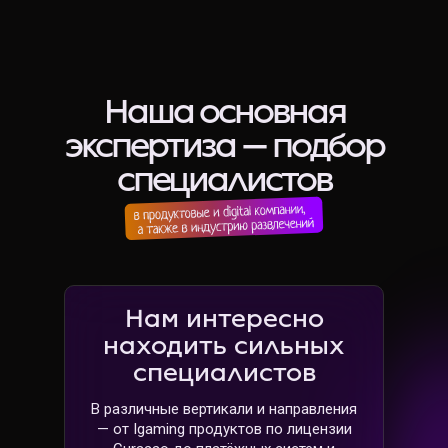
Наша основная
экспертиза — подбор
специалистов
Нам интересно
находить сильных
специалистов
В различные вертикали и направления
— от Igaming продуктов по лицензии