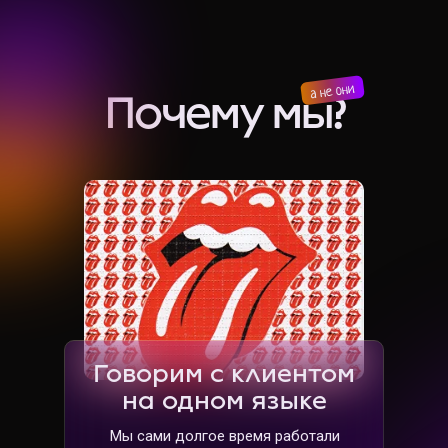
Почему мы?
Говорим с клиентом
на одном языке
Мы сами долгое время работали