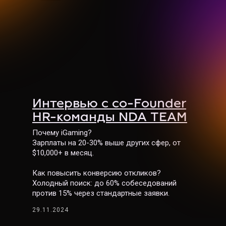
Интервью с co-Founder
HR-команды NDA TEAM
Почему iGaming?
Зарплаты на 20-30% выше других сфер, от
$10,000+ в месяц.
Как повысить конверсию откликов?
Холодный поиск: до 60% собеседований
против 15% через стандартные заявки.
29.11.2024