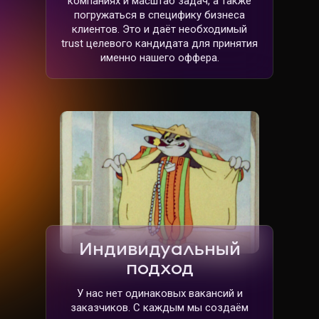
компаниях и масштаб задач, а также
погружаться в специфику бизнеса
клиентов. Это и даёт необходимый
trust целевого кандидата для принятия
именно нашего оффера.
Индивидуальный
подход
У нас нет одинаковых вакансий и
заказчиков. С каждым мы создаём