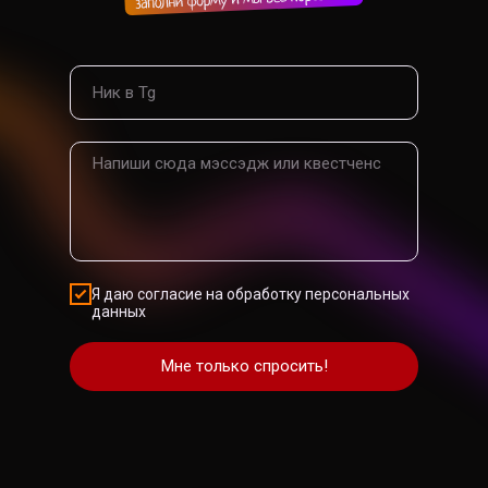
Я даю согласие на обработку персональных
данных
Мне только спросить!