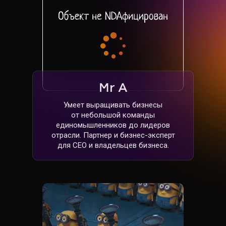
Mr A
Умеет выращивать бизнесы
от небольшой команды
единомышленников до лидеров
отрасли. Партнер и бизнес-эксперт
для CEO и владельцев бизнеса.