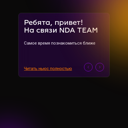
Ребята, привет!
На связи NDA TEAM
Самое время познакомиться ближе
Читать ньюс полностью