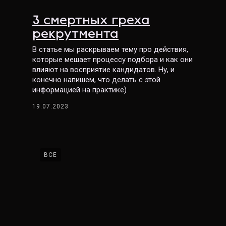
3 смертных греха
рекрутмента
В статье мы раскрываем тему про действия,
которые мешает процессу подбора и как они
влияют на восприятие кандидатов. Ну, и
конечно напишем, что делать с этой
информацией на практике)
19.07.2023
ВСЕ