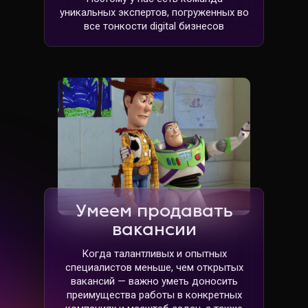
уникальных экспертов, погруженных во
все тонкости digital бизнесов
Умеем продавать
вакансии
Когда талантливых и опытных
специалистов меньше, чем открытых
вакансий — важно уметь доносить
преимущества работы в конкретных