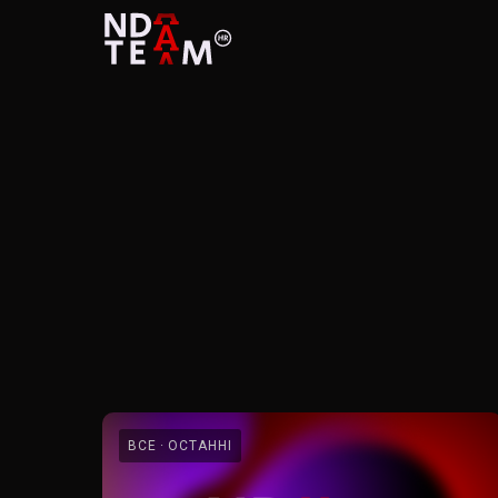
ВСЕ
ОСТАННІ