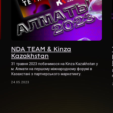
NDA TEAM & Kinza
Kazakhstan
31 травня 2023 побачимося на Kinza Kazakhstan у
м. Алмати на першому міжнародному форумі в
Казахстані з партнерського маркетингу.
24.05.2023