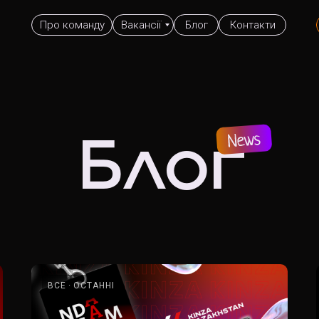
Про команду
Вакансії
Блог
Контакти
Блог
ВСЕ
ОСТАННІ