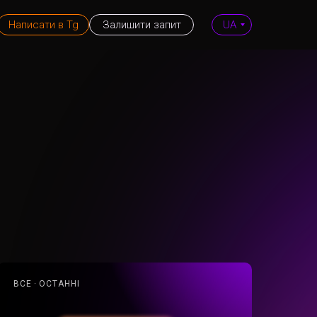
Написати в Tg
Залишити запит
UA
ВСЕ
ОСТАННІ