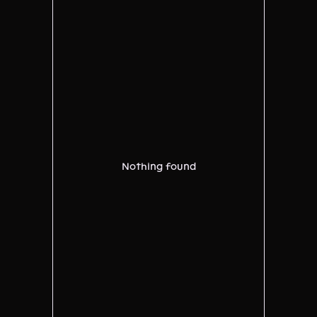
Nothing found