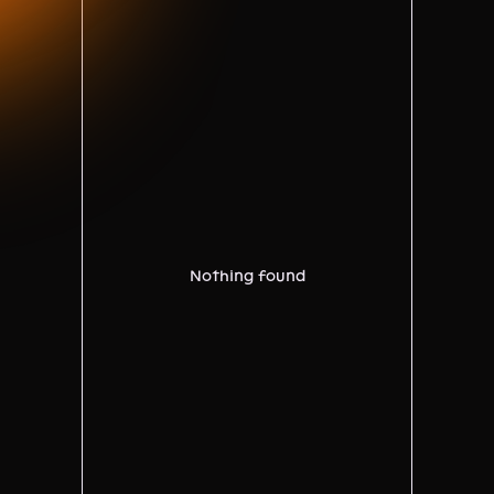
Nothing found